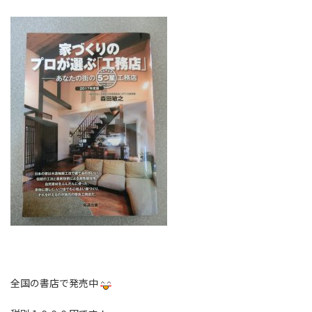
全国の書店で発売中