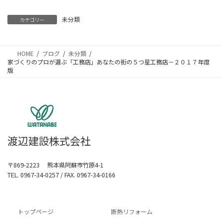
未分類
カテゴリー
HOME
ブログ
未分類
家づくりのプロが選ぶ「工務店」あなたの街の５つ星工務店－２０１７年度
版
渡辺建設株式会社
〒869-2223 熊本県阿蘇市竹原4-1
TEL. 0967-34-0257 / FAX. 0967-34-0166
トップページ
断熱リフォーム