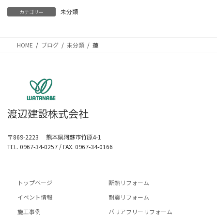
未分類
カテゴリー
HOME
ブログ
未分類
蓮
渡辺建設株式会社
〒869-2223 熊本県阿蘇市竹原4-1
TEL. 0967-34-0257 / FAX. 0967-34-0166
トップページ
断熱リフォーム
イベント情報
耐震リフォーム
施工事例
バリアフリーリフォーム