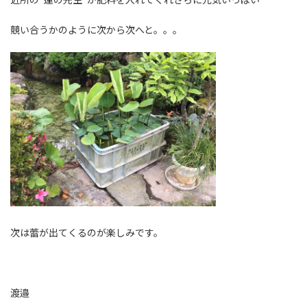
競い合うかのように次から次へと。。。
次は蕾が出てくるのが楽しみです。
渡邉