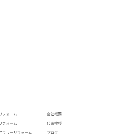
リフォーム
会社概要
リフォーム
代表挨拶
アフリーリフォーム
ブログ