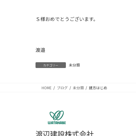
Ｓ様おめでとうございます。
渡邉
未分類
カテゴリー
HOME
ブログ
未分類
建方はじめ
渡辺建設株式会社