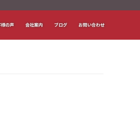
客様の声
会社案内
ブログ
お問い合わせ