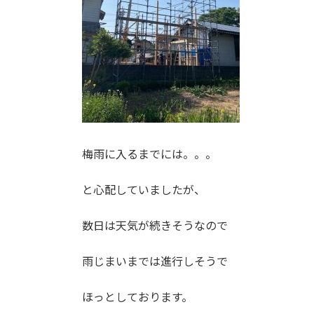
梅雨に入るまでには。。。
と心配していましたが、
数日は天気が続きそうなので
雨じまいまでは進行しそうで
ほっとしております。