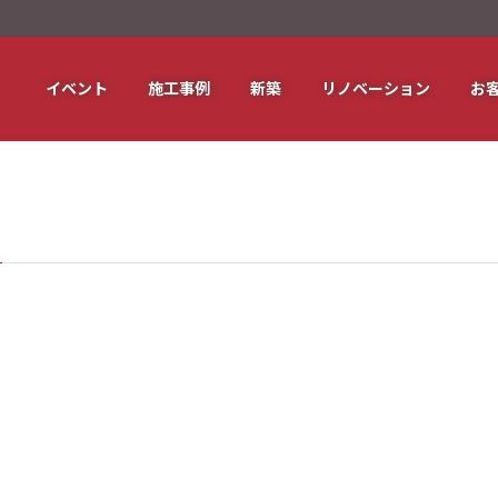
イベント
施工事例
新築
リノベーション
お