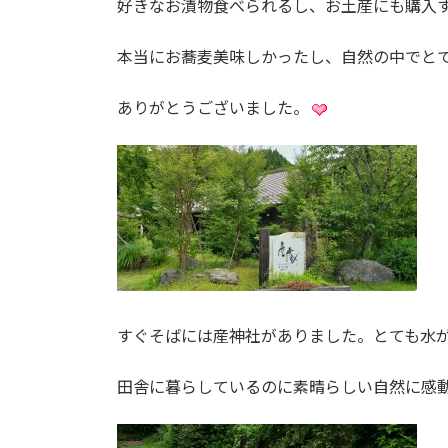
好きなお漬物食べられるし、お土産にも購入
本当にお蕎麦美味しかったし、自然の中でと
ありがとうございました。
すぐそばには産神社がありました。とても水
田舎に暮らしているのに素晴らしい自然に感