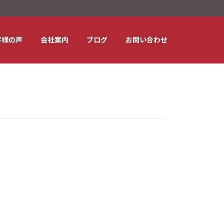
客様の声
会社案内
ブログ
お問い合わせ