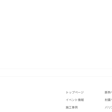
トップページ
断熱
イベント情報
耐震
施工事例
バリ