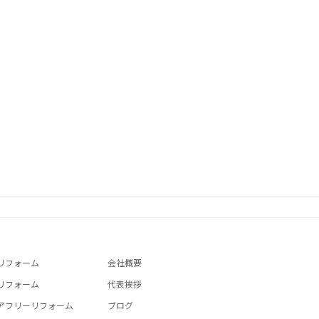
リフォーム
会社概要
リフォーム
代表挨拶
アフリーリフォーム
ブログ