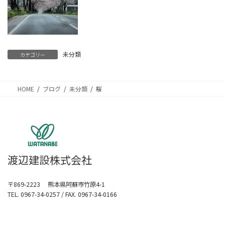
未分類
カテゴリー
HOME
ブログ
未分類
桜
渡辺建設株式会社
〒869-2223 熊本県阿蘇市竹原4-1
TEL. 0967-34-0257 / FAX. 0967-34-0166