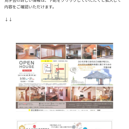
見学会の詳しい情報は、下記をクリックしていただくと拡大して
内容をご確認いただけます。
↓↓