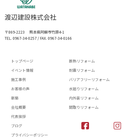
渡辺建設株式会社
〒869-2223 熊本県阿蘇市竹原4-1
TEL. 0967-34-0257 / FAX. 0967-34-0166
トップページ
断熱リフォーム
イベント情報
耐震リフォーム
施工事例
バリアフリーリフォーム
お客様の声
水廻りリフォーム
新築
内外装リフォーム
会社概要
間取りリフォーム
代表挨拶
ブログ
プライバシーポリシー