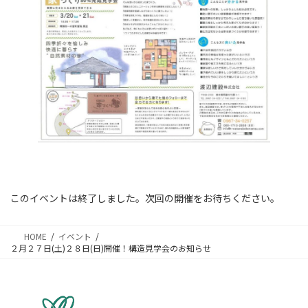
このイベントは終了しました。次回の開催をお待ちください。
HOME
イベント
２月２７日(土)２８日(日)開催！構造見学会のお知らせ