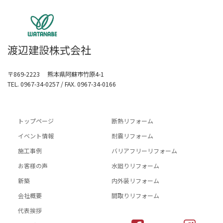
渡辺建設株式会社
〒869-2223 熊本県阿蘇市竹原4-1
TEL. 0967-34-0257 / FAX. 0967-34-0166
トップページ
断熱リフォーム
イベント情報
耐震リフォーム
施工事例
バリアフリーリフォーム
お客様の声
水廻りリフォーム
新築
内外装リフォーム
会社概要
間取りリフォーム
代表挨拶