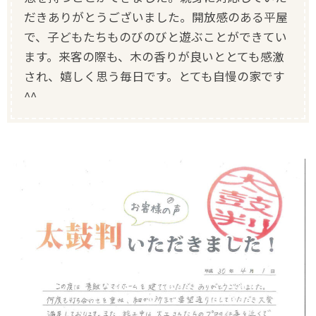
だきありがとうございました。開放感のある平屋
で、子どもたちものびのびと遊ぶことができてい
ます。来客の際も、木の香りが良いととても感激
され、嬉しく思う毎日です。とても自慢の家です
^^