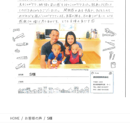
HOME
お客様の声
S様