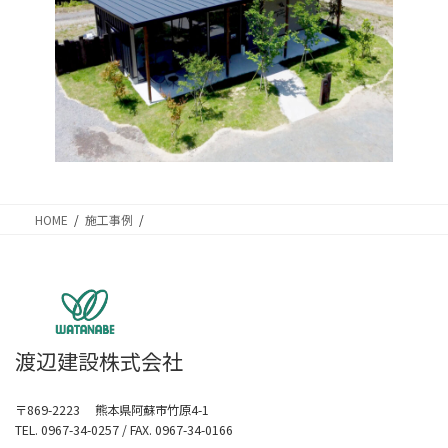
HOME
施工事例
渡辺建設株式会社
〒869-2223 熊本県阿蘇市竹原4-1
TEL. 0967-34-0257 / FAX. 0967-34-0166